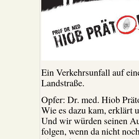
Ein Verkehrsunfall auf ei
Landstraße.
Opfer: Dr. med. Hiob Prät
Wie es dazu kam, erklärt 
Und wir würden seinen A
folgen, wenn da nicht noch