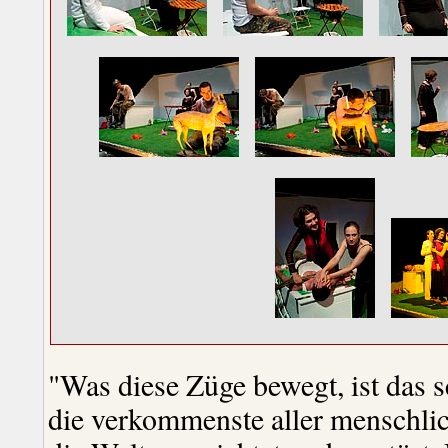
"Was diese Züge bewegt, ist das sc
die verkommenste aller menschlic