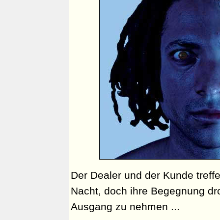
Der Dealer und der Kunde treffen
Nacht, doch ihre Begegnung dro
Ausgang zu nehmen ...