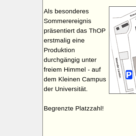
Als besonderes
Sommerereignis
präsentiert das ThOP
erstmalig eine
Produktion
durchgängig unter
freiem Himmel - auf
dem Kleinen Campus
der Universität.
Begrenzte Platzzahl!